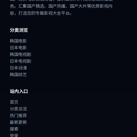
务。汇集国产精选、国产热播、国产大片等优质影视内
容，打造您的专属影视大全平台。
分类浏览
韩国电影
日本电影
韩国电视剧
日本电视剧
日本动漫
韩国综艺
站内入口
首页
分类总览
热门推荐
最新更新
搜索
登录